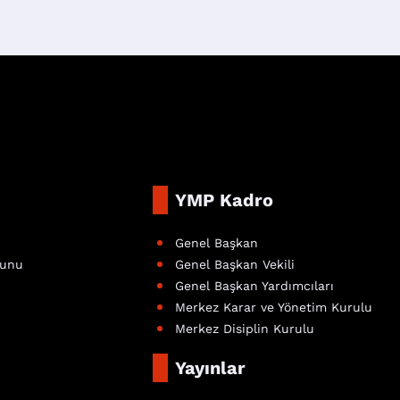
YMP Kadro
Genel Başkan
nunu
Genel Başkan Vekili
Genel Başkan Yardımcıları
Merkez Karar ve Yönetim Kurulu
Merkez Disiplin Kurulu
Yayınlar