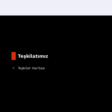
Teşkilatımız
Teşkilat Haritası