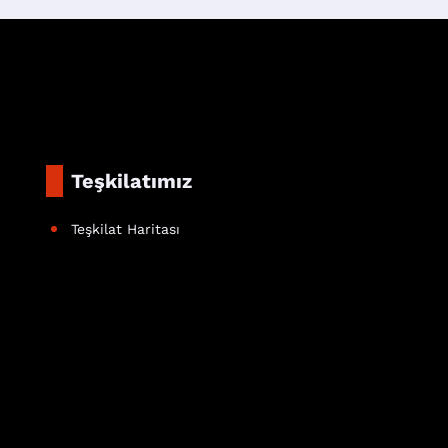
Teşkilatımız
Teşkilat Haritası