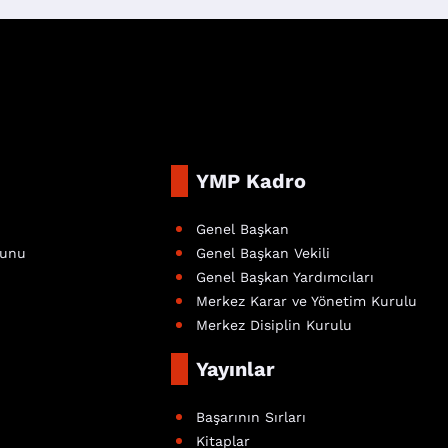
YMP Kadro
Genel Başkan
nunu
Genel Başkan Vekili
Genel Başkan Yardımcıları
Merkez Karar ve Yönetim Kurulu
Merkez Disiplin Kurulu
Yayınlar
Başarının Sırları
Kitaplar