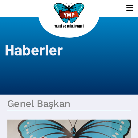
Haberler
Genel Başkan