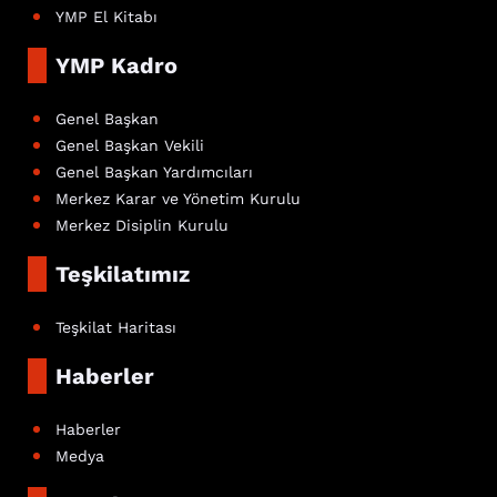
YMP El Kitabı
YMP Kadro
Genel Başkan
Genel Başkan Vekili
Genel Başkan Yardımcıları
Merkez Karar ve Yönetim Kurulu
Merkez Disiplin Kurulu
Teşkilatımız
Teşkilat Haritası
Haberler
Haberler
Medya