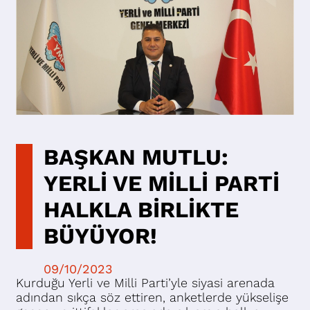
BAŞKAN MUTLU:
YERLİ VE MİLLİ PARTİ
HALKLA BİRLİKTE
BÜYÜYOR!
09/10/2023
Kurduğu Yerli ve Milli Parti’yle siyasi arenada
adından sıkça söz ettiren, anketlerde yükselişe