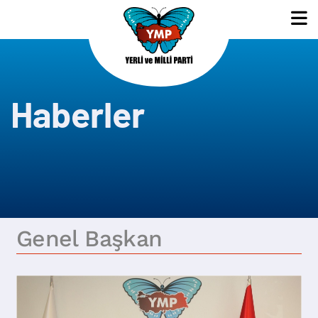
Haberler
Genel Başkan