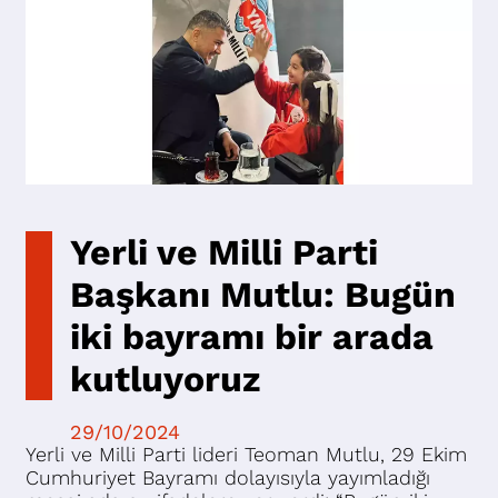
Yerli ve Milli Parti
Başkanı Mutlu: Bugün
iki bayramı bir arada
kutluyoruz
29/10/2024
Yerli ve Milli Parti lideri Teoman Mutlu, 29 Ekim
Cumhuriyet Bayramı dolayısıyla yayımladığı