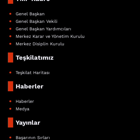
Genel Başkan
Genel Başkan Vekili
Genel Başkan Yardımcıları
Merkez Karar ve Yönetim Kurulu
Merkez Disiplin Kurulu
Teşkilatımız
Teşkilat Haritası
Haberler
Haberler
Medya
Yayınlar
Başarının Sırları