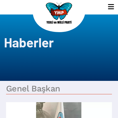
Haberler
Genel Başkan