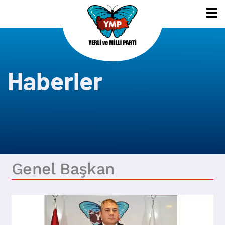
Haberler
Genel Başkan