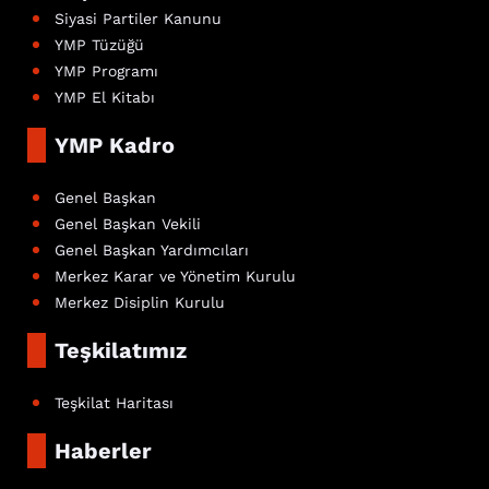
Siyasi Partiler Kanunu
YMP Tüzüğü
YMP Programı
YMP El Kitabı
YMP Kadro
Genel Başkan
Genel Başkan Vekili
Genel Başkan Yardımcıları
Merkez Karar ve Yönetim Kurulu
Merkez Disiplin Kurulu
Teşkilatımız
Teşkilat Haritası
Haberler