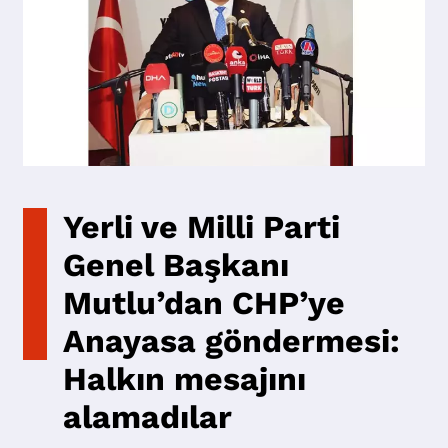
Yerli ve Milli Parti
Genel Başkanı
Mutlu’dan CHP’ye
Anayasa göndermesi:
Halkın mesajını
alamadılar