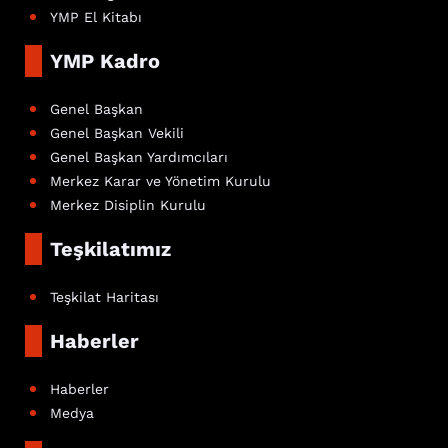
YMP El Kitabı
YMP Kadro
Genel Başkan
Genel Başkan Vekili
Genel Başkan Yardımcıları
Merkez Karar ve Yönetim Kurulu
Merkez Disiplin Kurulu
Teşkilatımız
Teşkilat Haritası
Haberler
Haberler
Medya