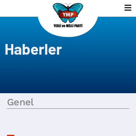
Haberler
Genel