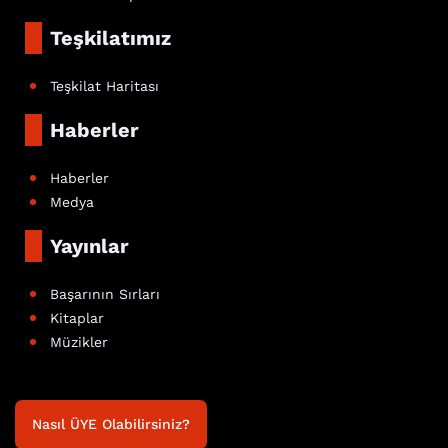
Teşkilatımız
Teşkilat Haritası
Haberler
Haberler
Medya
Yayınlar
Başarının Sırları
Kitaplar
Müzikler
Nasıl ÜYE Olabilirsiniz?