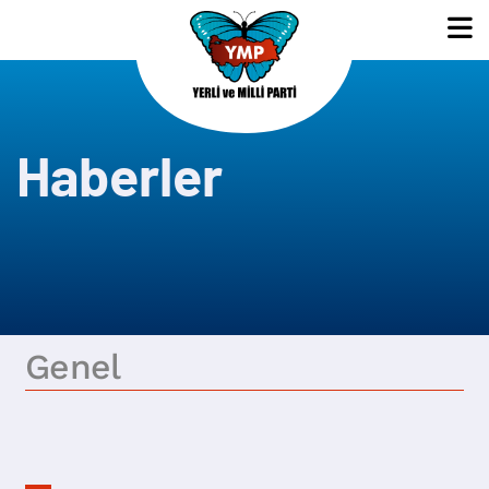
Haberler
Genel