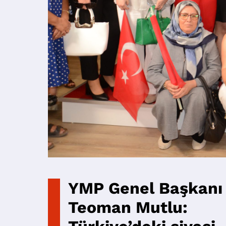
YMP Genel Başkanı
Teoman Mutlu: