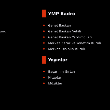
YMP Kadro
Genel Başkan
nunu
Genel Başkan Vekili
Genel Başkan Yardımcıları
Merkez Karar ve Yönetim Kurulu
Merkez Disiplin Kurulu
Yayınlar
Başarının Sırları
Kitaplar
Müzikler