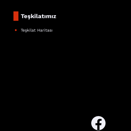
Teşkilatımız
Teşkilat Haritası