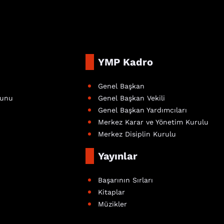
YMP Kadro
Genel Başkan
nunu
Genel Başkan Vekili
Genel Başkan Yardımcıları
Merkez Karar ve Yönetim Kurulu
Merkez Disiplin Kurulu
Yayınlar
Başarının Sırları
Kitaplar
Müzikler