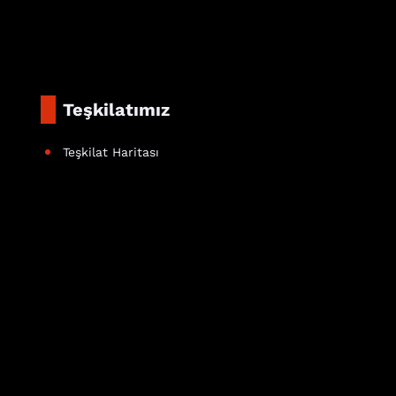
Teşkilatımız
Teşkilat Haritası